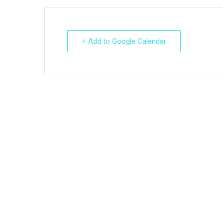
+ Add to Google Calendar