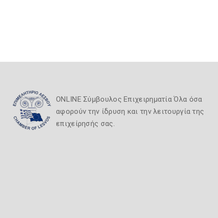
ONLINE Σύμβουλος Επιχειρηματία Όλα όσα
αφορούν την ίδρυση και την λειτουργία της
επιχείρησής σας.