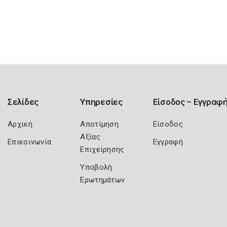
Σελίδες
Υπηρεσίες
Είσοδος – Εγγραφ
Αρχική
Αποτίμηση
Είσοδος
Αξίας
Επικοινωνία
Εγγραφή
Επιχείρησης
Υποβολή
Ερωτημάτων