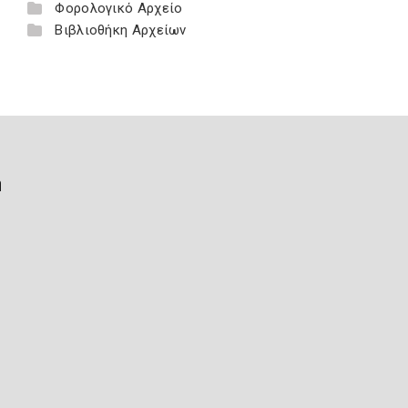
Φορολογικό Αρχείο
Βιβλιοθήκη Αρχείων
ή