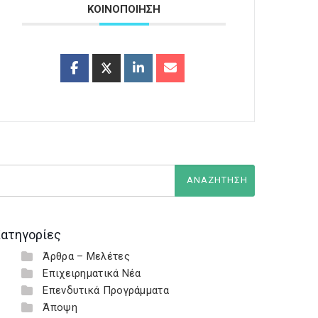
ΚΟΙΝΟΠΟΙΗΣΗ
ατηγορίες
Άρθρα – Μελέτες
Επιχειρηματικά Νέα
Επενδυτικά Προγράμματα
Άποψη