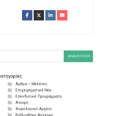
ατηγορίες
Άρθρα – Μελέτες
Επιχειρηματικά Νέα
Επενδυτικά Προγράμματα
Άποψη
Φορολογικό Αρχείο
Βιβλιοθήκη Αρχείων