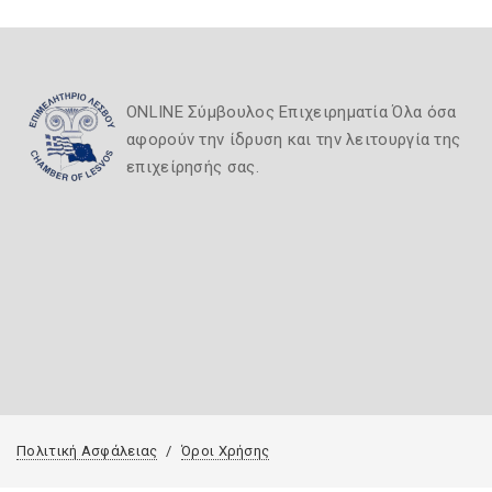
ONLINE Σύμβουλος Επιχειρηματία Όλα όσα
αφορούν την ίδρυση και την λειτουργία της
επιχείρησής σας.
Πολιτική Ασφάλειας
Όροι Χρήσης