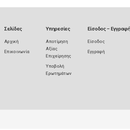
Σελίδες
Υπηρεσίες
Είσοδος – Εγγραφ
Αρχική
Αποτίμηση
Είσοδος
Αξίας
Επικοινωνία
Εγγραφή
Επιχείρησης
Υποβολή
Ερωτημάτων