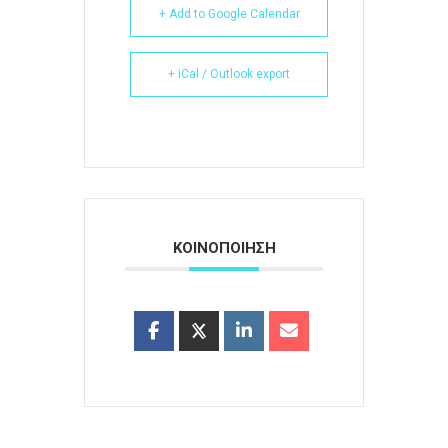
+ Add to Google Calendar
+ iCal / Outlook export
ΚΟΙΝΟΠΟΙΗΣΗ