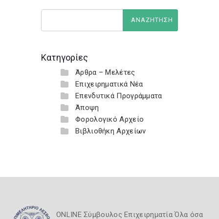
Κατηγορίες
Άρθρα – Μελέτες
Επιχειρηματικά Νέα
Επενδυτικά Προγράμματα
Άποψη
Φορολογικό Αρχείο
Βιβλιοθήκη Αρχείων
ONLINE Σύμβουλος Επιχειρηματία Όλα όσα