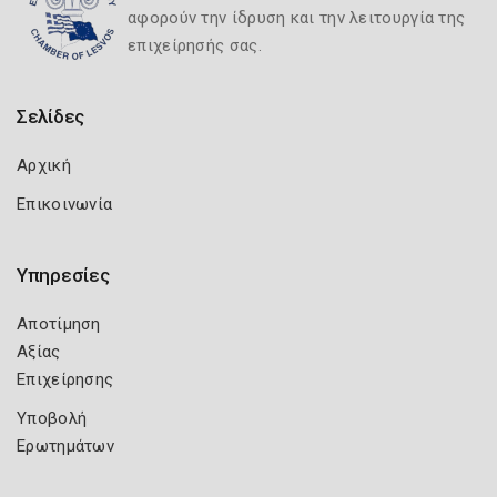
αφορούν την ίδρυση και την λειτουργία της
επιχείρησής σας.
Σελίδες
Αρχική
Επικοινωνία
Υπηρεσίες
Αποτίμηση
Αξίας
Επιχείρησης
Υποβολή
Ερωτημάτων