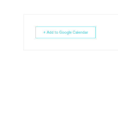
+ Add to Google Calendar