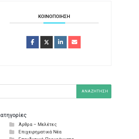
ΚΟΙΝΟΠΟΙΗΣΗ
ατηγορίες
Άρθρα – Μελέτες
Επιχειρηματικά Νέα