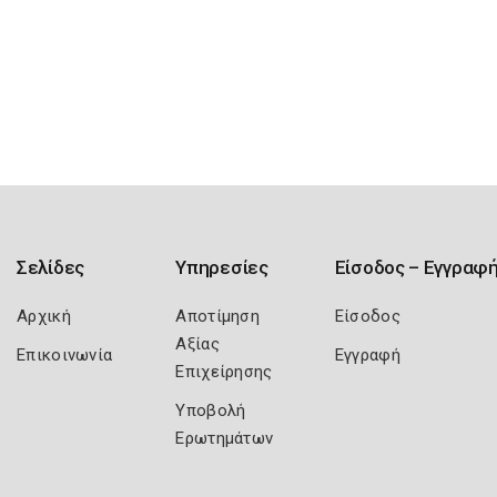
Σελίδες
Υπηρεσίες
Είσοδος – Εγγραφ
Αρχική
Αποτίμηση
Είσοδος
Αξίας
Επικοινωνία
Εγγραφή
Επιχείρησης
Υποβολή
Ερωτημάτων