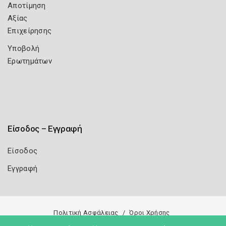
Αποτίμηση
Αξίας
Επιχείρησης
Υποβολή
Ερωτημάτων
Είσοδος – Εγγραφή
Είσοδος
Εγγραφή
Πολιτική Ασφάλειας
Όροι Χρήσης