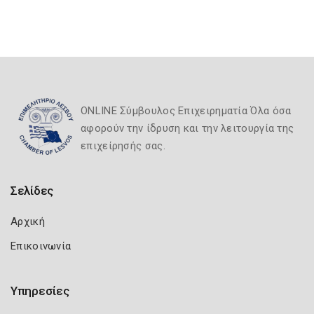
ONLINE Σύμβουλος Επιχειρηματία Όλα όσα
αφορούν την ίδρυση και την λειτουργία της
επιχείρησής σας.
Σελίδες
Αρχική
Επικοινωνία
Υπηρεσίες