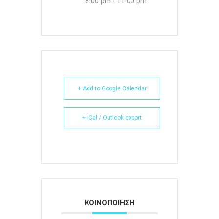
8:00 pm - 11:00 pm
+ Add to Google Calendar
+ iCal / Outlook export
ΚΟΙΝΟΠΟΙΗΣΗ