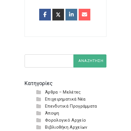
Κατηγορίες
Άρθρα – Μελέτες
Επιχειρηματικά Νέα
Επενδυτικά Προγράμματα
Άποψη
Φορολογικό Αρχείο
Βιβλιοθήκη Αρχείων