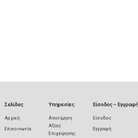
Σελίδες
Υπηρεσίες
Είσοδος – Εγγραφ
Αρχική
Αποτίμηση
Είσοδος
Αξίας
Επικοινωνία
Εγγραφή
Επιχείρησης