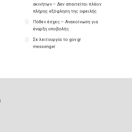
ακινήτων – Δεν απαιτείται πλέον
πλήρης εξόφληση της οφειλής
Πόθεν έσχες – Ανακοίνωση για
έναρξη υποβολής
Σε λειτουργία το gov.gr
messenger
ή