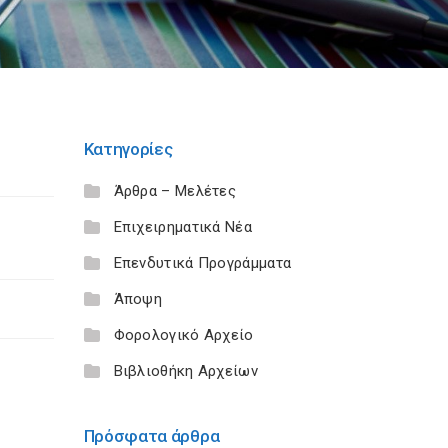
Κατηγορίες
Άρθρα – Μελέτες
Επιχειρηματικά Νέα
Επενδυτικά Προγράμματα
Άποψη
Φορολογικό Αρχείο
Βιβλιοθήκη Αρχείων
Πρόσφατα άρθρα