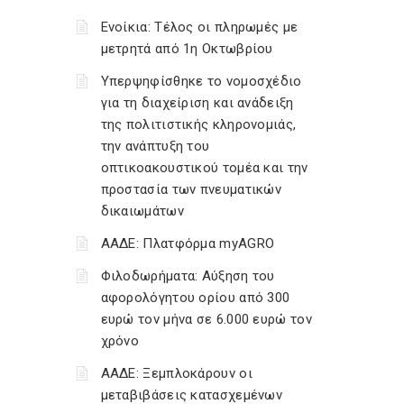
Ενοίκια: Τέλος οι πληρωμές με
μετρητά από 1η Οκτωβρίου
Υπερψηφίσθηκε το νομοσχέδιο
για τη διαχείριση και ανάδειξη
της πολιτιστικής κληρονομιάς,
την ανάπτυξη του
οπτικοακουστικού τομέα και την
προστασία των πνευματικών
δικαιωμάτων
ΑΑΔΕ: Πλατφόρμα myAGRO
Φιλοδωρήματα: Αύξηση του
αφορολόγητου ορίου από 300
ευρώ τον μήνα σε 6.000 ευρώ τον
χρόνο
ΑΑΔΕ: Ξεμπλοκάρουν οι
μεταβιβάσεις κατασχεμένων