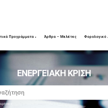
τικά Προγράμματα
Άρθρα – Μελέτες
Φορολογικό
ΕΝΕΡΓΕΙΑΚΗ ΚΡΙΣΗ
ειρήσεις