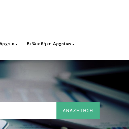
 Αρχείο
Βιβλιοθήκη Αρχείων