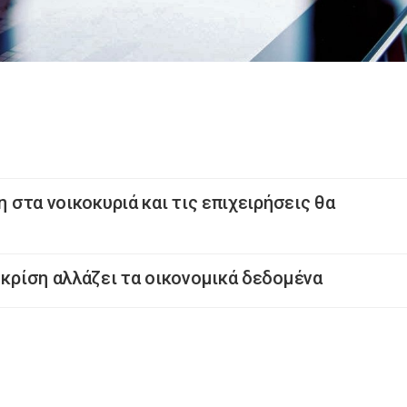
η στα νοικοκυριά και τις επιχειρήσεις θα
 κρίση αλλάζει τα οικονομικά δεδομένα