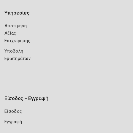
Υπηρεσίες
Αποτίμηση
Αξίας
Επιχείρησης
Υποβολή
Ερωτημάτων
Είσοδος – Εγγραφή
Είσοδος
Εγγραφή