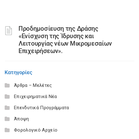
Προδημοσίευση της Δράσης
«Ενίσχυση της Ίδρυσης και
Λειτουργίας νέων Μικρομεσαίων
Επιχειρήσεων».
Κατηγορίες
Άρθρα – Μελέτες
Επιχειρηματικά Νέα
Επενδυτικά Προγράμματα
Άποψη
Φορολογικό Αρχείο