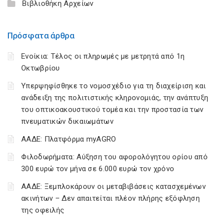
Βιβλιοθήκη Αρχείων
Πρόσφατα άρθρα
Ενοίκια: Τέλος οι πληρωμές με μετρητά από 1η
Οκτωβρίου
Υπερψηφίσθηκε το νομοσχέδιο για τη διαχείριση και
ανάδειξη της πολιτιστικής κληρονομιάς, την ανάπτυξη
του οπτικοακουστικού τομέα και την προστασία των
πνευματικών δικαιωμάτων
ΑΑΔΕ: Πλατφόρμα myAGRO
Φιλοδωρήματα: Αύξηση του αφορολόγητου ορίου από
300 ευρώ τον μήνα σε 6.000 ευρώ τον χρόνο
ΑΑΔΕ: Ξεμπλοκάρουν οι μεταβιβάσεις κατασχεμένων
ακινήτων – Δεν απαιτείται πλέον πλήρης εξόφληση
της οφειλής