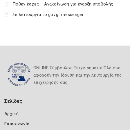
Πόθεν έσχες – Ανακοίνωση για έναρξη υποβολής
Σε λειτουργία το gov.gr messenger
ONLINE Σύμβουλος Επιχειρηματία Όλα όσα
αφορούν την ίδρυση και την λειτουργία της
επιχείρησής σας.
Σελίδες
Αρχική
Επικοινωνία