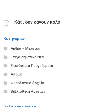
Κάτι δεν κάνουν καλά
Κατηγορίες
Άρθρα – Μελέτες
Επιχειρηματικά Νέα
Επενδυτικά Προγράμματα
Άποψη
Φορολογικό Αρχείο
Βιβλιοθήκη Αρχείων