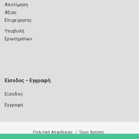
Αποτίμηση
Αξίας
Επιχείρησης
Υποβολή
Ερωτημάτων
Είσοδος – Εγγραφή
Είσοδος
Εγγραφή
Πολιτική Ασφάλειας
Όροι Χρήσης