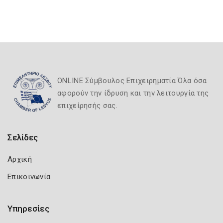
ONLINE Σύμβουλος Επιχειρηματία Όλα όσα
αφορούν την ίδρυση και την λειτουργία της
επιχείρησής σας.
Σελίδες
Αρχική
Επικοινωνία
Υπηρεσίες