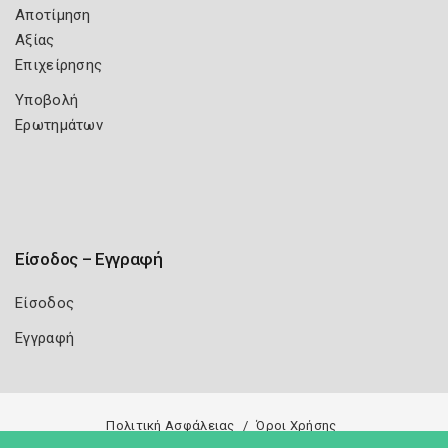
Αποτίμηση
Αξίας
Επιχείρησης
Υποβολή
Ερωτημάτων
Είσοδος – Εγγραφή
Είσοδος
Εγγραφή
Πολιτική Ασφάλειας
Όροι Χρήσης