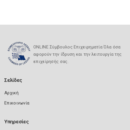
ONLINE Σύμβουλος Επιχειρηματία Όλα όσα
αφορούν την ίδρυση και την λειτουργία της
επιχείρησής σας.
Σελίδες
Αρχική
Επικοινωνία
Υπηρεσίες