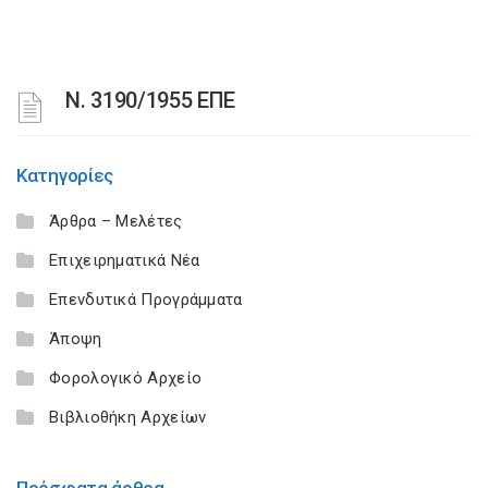
Ν. 3190/1955 ΕΠΕ
Κατηγορίες
Άρθρα – Μελέτες
Επιχειρηματικά Νέα
Επενδυτικά Προγράμματα
Άποψη
Φορολογικό Αρχείο
Βιβλιοθήκη Αρχείων