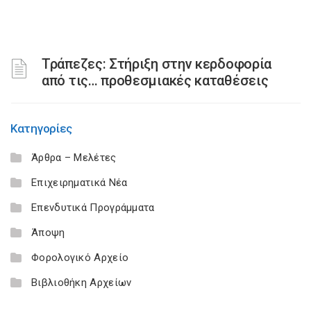
Τράπεζες: Στήριξη στην κερδοφορία
από τις… προθεσμιακές καταθέσεις
Κατηγορίες
Άρθρα – Μελέτες
Επιχειρηματικά Νέα
Επενδυτικά Προγράμματα
Άποψη
Φορολογικό Αρχείο
Βιβλιοθήκη Αρχείων