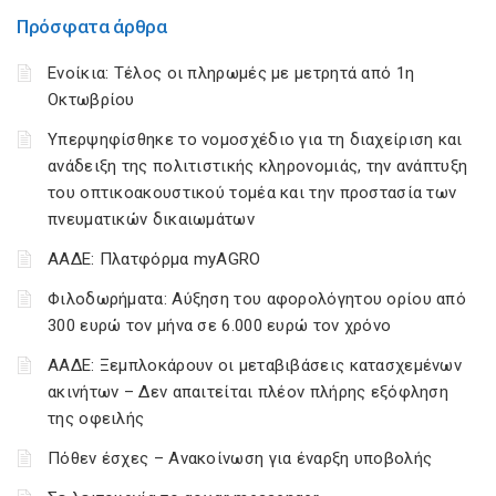
Πρόσφατα άρθρα
Ενοίκια: Τέλος οι πληρωμές με μετρητά από 1η
Οκτωβρίου
Υπερψηφίσθηκε το νομοσχέδιο για τη διαχείριση και
ανάδειξη της πολιτιστικής κληρονομιάς, την ανάπτυξη
του οπτικοακουστικού τομέα και την προστασία των
πνευματικών δικαιωμάτων
ΑΑΔΕ: Πλατφόρμα myAGRO
Φιλοδωρήματα: Αύξηση του αφορολόγητου ορίου από
300 ευρώ τον μήνα σε 6.000 ευρώ τον χρόνο
ΑΑΔΕ: Ξεμπλοκάρουν οι μεταβιβάσεις κατασχεμένων
ακινήτων – Δεν απαιτείται πλέον πλήρης εξόφληση
της οφειλής
Πόθεν έσχες – Ανακοίνωση για έναρξη υποβολής