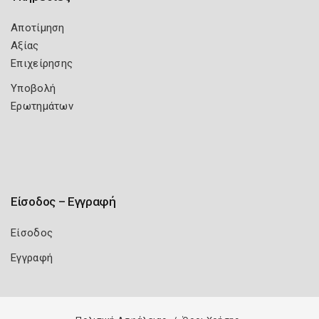
Αποτίμηση
Αξίας
Επιχείρησης
Υποβολή
Ερωτημάτων
Είσοδος – Εγγραφή
Είσοδος
Εγγραφή