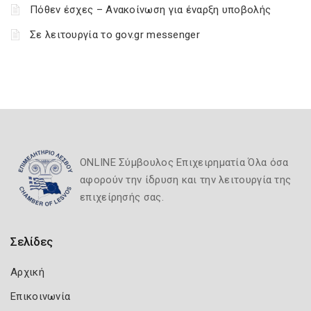
Πόθεν έσχες – Ανακοίνωση για έναρξη υποβολής
Σε λειτουργία το gov.gr messenger
ONLINE Σύμβουλος Επιχειρηματία Όλα όσα
αφορούν την ίδρυση και την λειτουργία της
επιχείρησής σας.
Σελίδες
Αρχική
Επικοινωνία