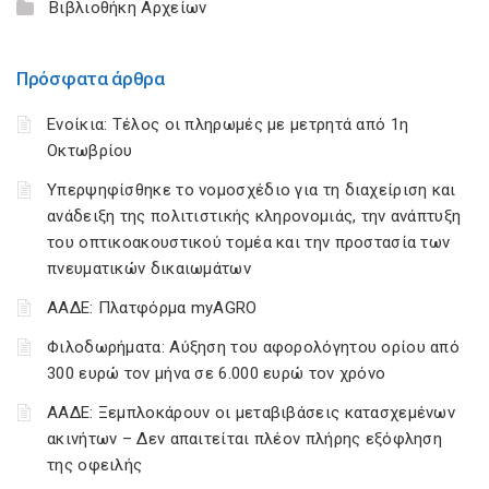
Βιβλιοθήκη Αρχείων
Πρόσφατα άρθρα
Ενοίκια: Τέλος οι πληρωμές με μετρητά από 1η
Οκτωβρίου
Υπερψηφίσθηκε το νομοσχέδιο για τη διαχείριση και
ανάδειξη της πολιτιστικής κληρονομιάς, την ανάπτυξη
του οπτικοακουστικού τομέα και την προστασία των
πνευματικών δικαιωμάτων
ΑΑΔΕ: Πλατφόρμα myAGRO
Φιλοδωρήματα: Αύξηση του αφορολόγητου ορίου από
300 ευρώ τον μήνα σε 6.000 ευρώ τον χρόνο
ΑΑΔΕ: Ξεμπλοκάρουν οι μεταβιβάσεις κατασχεμένων
ακινήτων – Δεν απαιτείται πλέον πλήρης εξόφληση
της οφειλής