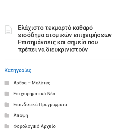
Ελάχιστο τεκμαρτό καθαρό
εισόδημα ατομικών επιχειρήσεων –
Επισημάνσεις και σημεία που
πρέπει να διευκρινιστούν
Κατηγορίες
Άρθρα – Μελέτες
Επιχειρηματικά Νέα
Επενδυτικά Προγράμματα
Άποψη
Φορολογικό Αρχείο