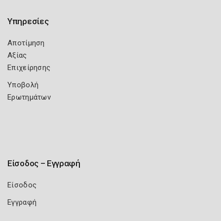
Υπηρεσίες
Αποτίμηση
Αξίας
Επιχείρησης
Υποβολή
Ερωτημάτων
Είσοδος – Εγγραφή
Είσοδος
Εγγραφή