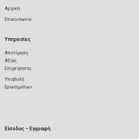
Αρχική
Επικοινωνία
Υπηρεσίες
Αποτίμηση
Αξίας
Επιχείρησης
Υποβολή
Ερωτημάτων
Είσοδος – Εγγραφή