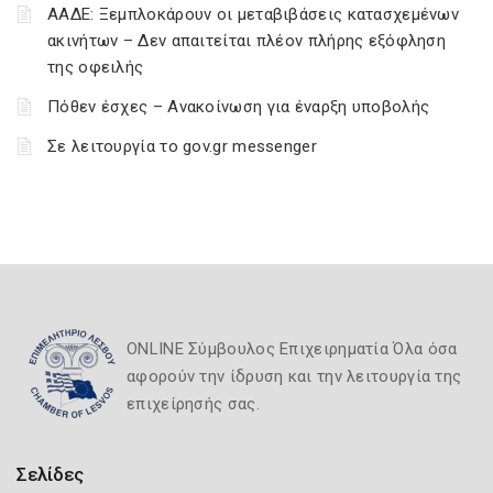
ΑΑΔΕ: Ξεμπλοκάρουν οι μεταβιβάσεις κατασχεμένων
ακινήτων – Δεν απαιτείται πλέον πλήρης εξόφληση
της οφειλής
Πόθεν έσχες – Ανακοίνωση για έναρξη υποβολής
Σε λειτουργία το gov.gr messenger
ONLINE Σύμβουλος Επιχειρηματία Όλα όσα
αφορούν την ίδρυση και την λειτουργία της
επιχείρησής σας.
Σελίδες