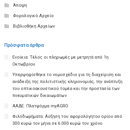
Άποψη
Φορολογικό Αρχείο
Βιβλιοθήκη Αρχείων
Πρόσφατα άρθρα
Ενοίκια: Τέλος οι πληρωμές με μετρητά από 1η
Οκτωβρίου
Υπερψηφίσθηκε το νομοσχέδιο για τη διαχείριση και
ανάδειξη της πολιτιστικής κληρονομιάς, την ανάπτυξη
του οπτικοακουστικού τομέα και την προστασία των
πνευματικών δικαιωμάτων
ΑΑΔΕ: Πλατφόρμα myAGRO
Φιλοδωρήματα: Αύξηση του αφορολόγητου ορίου από
300 ευρώ τον μήνα σε 6.000 ευρώ τον χρόνο