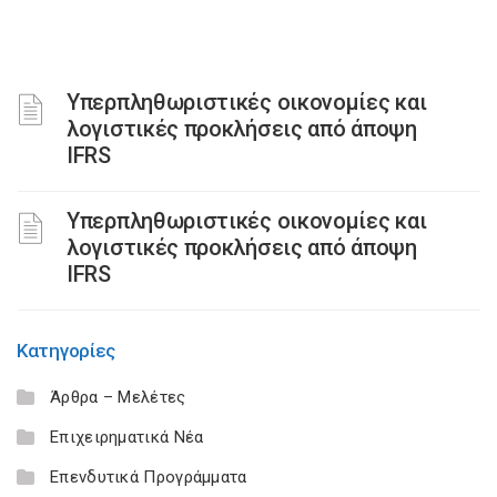
Υπερπληθωριστικές οικονομίες και
λογιστικές προκλήσεις από άποψη
IFRS
Υπερπληθωριστικές οικονομίες και
λογιστικές προκλήσεις από άποψη
IFRS
Κατηγορίες
Άρθρα – Μελέτες
Επιχειρηματικά Νέα
Επενδυτικά Προγράμματα