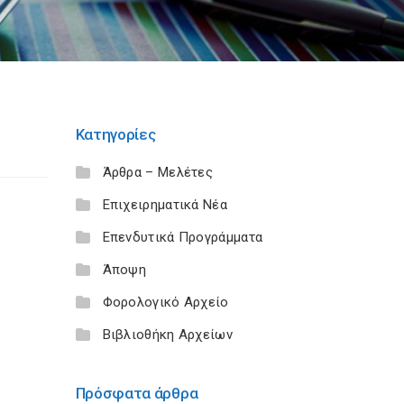
Κατηγορίες
Άρθρα – Μελέτες
Επιχειρηματικά Νέα
Επενδυτικά Προγράμματα
Άποψη
Φορολογικό Αρχείο
Βιβλιοθήκη Αρχείων
Πρόσφατα άρθρα