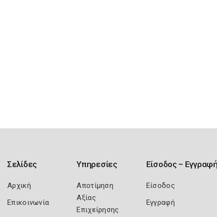
Σελίδες
Υπηρεσίες
Είσοδος – Εγγραφ
Αρχική
Αποτίμηση
Είσοδος
Αξίας
Επικοινωνία
Εγγραφή
Επιχείρησης