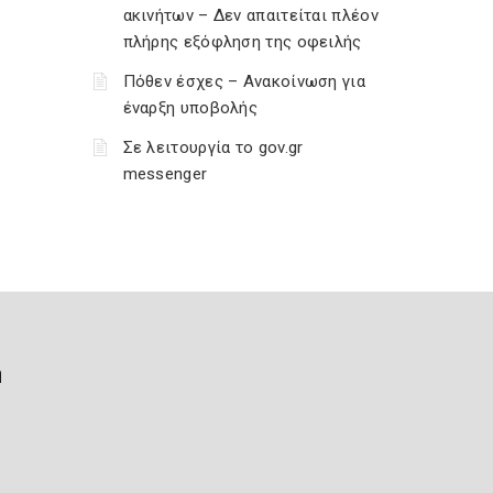
ακινήτων – Δεν απαιτείται πλέον
πλήρης εξόφληση της οφειλής
Πόθεν έσχες – Ανακοίνωση για
έναρξη υποβολής
Σε λειτουργία το gov.gr
messenger
ή