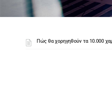
Πώς θα χορηγηθούν τα 10.000 χα