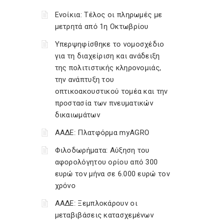
Ενοίκια: Τέλος οι πληρωμές με
μετρητά από 1η Οκτωβρίου
Υπερψηφίσθηκε το νομοσχέδιο
για τη διαχείριση και ανάδειξη
της πολιτιστικής κληρονομιάς,
την ανάπτυξη του
οπτικοακουστικού τομέα και την
προστασία των πνευματικών
δικαιωμάτων
ΑΑΔΕ: Πλατφόρμα myAGRO
Φιλοδωρήματα: Αύξηση του
αφορολόγητου ορίου από 300
ευρώ τον μήνα σε 6.000 ευρώ τον
χρόνο
ΑΑΔΕ: Ξεμπλοκάρουν οι
μεταβιβάσεις κατασχεμένων