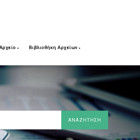
 Αρχείο
Βιβλιοθήκη Αρχείων