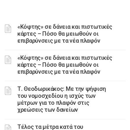
«Κόφτης» σε δάνεια και πιστωτικές
κάρτες – Πόσο θα μειωθούν οι
επιβαρύνσεις με τα νέα πλαφόν
«Κόφτης» σε δάνεια και πιστωτικές
κάρτες – Πόσο θα μειωθούν οι
επιβαρύνσεις με τα νέα πλαφόν
Τ. Θεοδωρικάκος: Με την ψήφιση
του νομοσχεδίου η ισχύς των
μέτρων για το πλαφόν στις
χρεώσεις των δανείων
Τέλος τα μέτρα κατά του