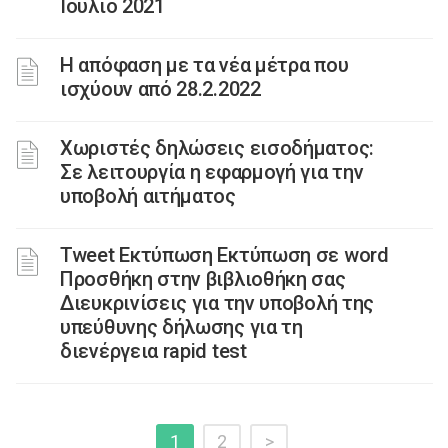
Ιούλιο 2021
Η απόφαση με τα νέα μέτρα που
ισχύουν από 28.2.2022
Χωριστές δηλώσεις εισοδήματος:
Σε λειτουργία η εφαρμογή για την
υποβολή αιτήματος
Tweet Εκτύπωση Εκτύπωση σε word
Προσθήκη στην βιβλιοθήκη σας
Διευκρινίσεις για την υποβολή της
υπεύθυνης δήλωσης για τη
διενέργεια rapid test
1
2
>