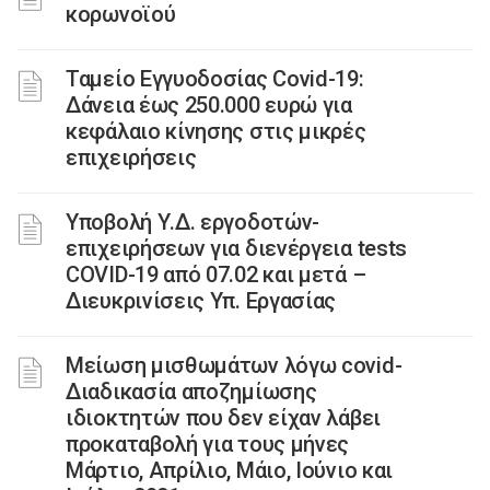
κορωνοϊού
Ταμείο Εγγυοδοσίας Covid-19:
Δάνεια έως 250.000 ευρώ για
κεφάλαιο κίνησης στις μικρές
επιχειρήσεις
Υποβολή Υ.Δ. εργοδοτών-
επιχειρήσεων για διενέργεια tests
COVID-19 από 07.02 και μετά –
Διευκρινίσεις Υπ. Εργασίας
Μείωση μισθωμάτων λόγω covid-
Διαδικασία αποζημίωσης
ιδιοκτητών που δεν είχαν λάβει
προκαταβολή για τους μήνες
Μάρτιο, Απρίλιο, Μάιο, Ιούνιο και