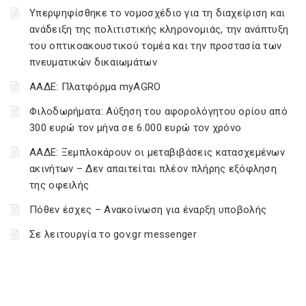
Υπερψηφίσθηκε το νομοσχέδιο για τη διαχείριση και
ανάδειξη της πολιτιστικής κληρονομιάς, την ανάπτυξη
του οπτικοακουστικού τομέα και την προστασία των
πνευματικών δικαιωμάτων
ΑΑΔΕ: Πλατφόρμα myAGRO
Φιλοδωρήματα: Αύξηση του αφορολόγητου ορίου από
300 ευρώ τον μήνα σε 6.000 ευρώ τον χρόνο
ΑΑΔΕ: Ξεμπλοκάρουν οι μεταβιβάσεις κατασχεμένων
ακινήτων – Δεν απαιτείται πλέον πλήρης εξόφληση
της οφειλής
Πόθεν έσχες – Ανακοίνωση για έναρξη υποβολής
Σε λειτουργία το gov.gr messenger