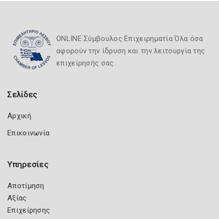
ONLINE Σύμβουλος Επιχειρηματία Όλα όσα
αφορούν την ίδρυση και την λειτουργία της
επιχείρησής σας.
Σελίδες
Αρχική
Επικοινωνία
Υπηρεσίες
Αποτίμηση
Αξίας
Επιχείρησης