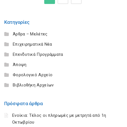
Κατηγορίες
Άρθρα – Μελέτες
Επιχειρηματικά Νέα
Επενδυτικά Προγράμματα
Άποψη
Φορολογικό Αρχείο
Βιβλιοθήκη Αρχείων
Πρόσφατα άρθρα
Ενοίκια: Τέλος οι πληρωμές με μετρητά από 1η
Οκτωβρίου